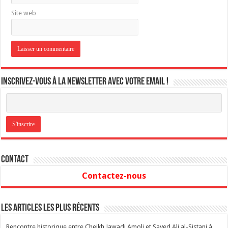
Site web
Inscrivez-vous à la newsletter avec votre email !
Contact
Contactez-nous
Les articles les plus récents
Rencontre historique entre Cheikh Jawadi Amoli et Sayed Ali al-Sistani à