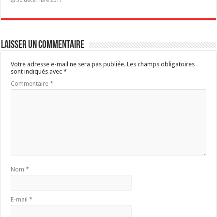
30 décembre 2017
Laisser un commentaire
Votre adresse e-mail ne sera pas publiée.
Les champs obligatoires
sont indiqués avec
*
Commentaire
*
Nom
*
E-mail
*