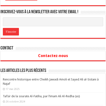
Inscrivez-vous à la newsletter avec votre email !
Contact
Contactez-nous
Les articles les plus récents
Rencontre historique entre Cheikh Jawadi Amoli et Sayed Ali al-Sistani à
Najaf
17 mai 2025
Tafsir de la sourate Al-Fatiha, par l’imam Ali Al-Redha (as)
26 octobre 2024