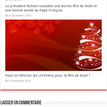
Le président Rohani souhaite une bonne fête de Noël et
une bonne année au Pape François
25 décembre 2016
Peut-on féliciter les chrétiens pour la fête de Noël ?
23 décembre 2016
Laisser un commentaire