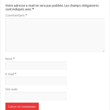
Votre adresse e-mail ne sera pas publiée.
Les champs obligatoires
sont indiqués avec
*
Commentaire
*
Nom
*
E-mail
*
Site web