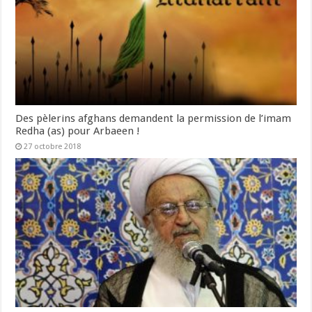
Des pèlerins afghans demandent la permission de l’imam
Redha (as) pour Arbaeen !
27 octobre 2018