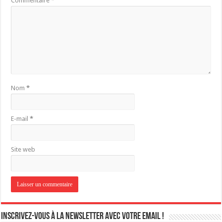
Commentaire
*
Nom
*
E-mail
*
Site web
Inscrivez-vous à la newsletter avec votre email !