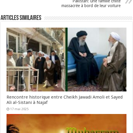
Pakistan: une famille chiite
massacrée à bord de leur voiture
Articles similaires
Rencontre historique entre Cheikh Jawadi Amoli et Sayed
Ali al-Sistani à Najaf
17 mai 2025