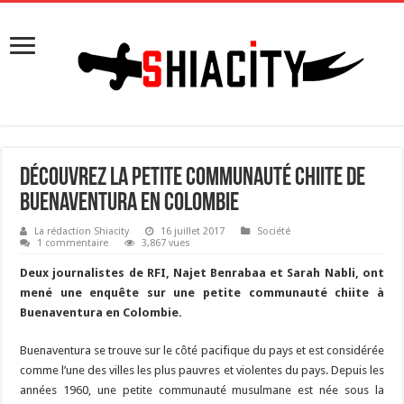
Découvrez la petite communauté chiite de
Buenaventura en Colombie
La rédaction Shiacity
16 juillet 2017
Société
1 commentaire
3,867 vues
Deux journalistes de RFI, Najet Benrabaa et Sarah Nabli, ont
mené une enquête sur une petite communauté chiite à
Buenaventura en Colombie.
Buenaventura se trouve sur le côté pacifique du pays et est considérée
comme l’une des villes les plus pauvres et violentes du pays. Depuis les
années 1960, une petite communauté musulmane est née sous la