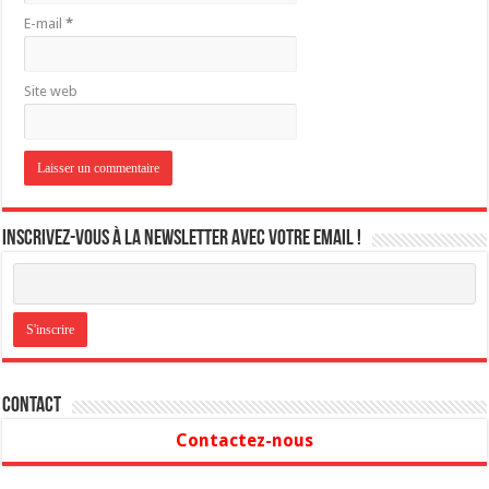
E-mail
*
Site web
Inscrivez-vous à la newsletter avec votre email !
Contact
Contactez-nous