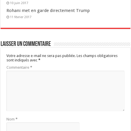
10 juin 2017
Rohani met en garde directement Trump
11 février 2017
Laisser un commentaire
Votre adresse e-mail ne sera pas publiée.
Les champs obligatoires
sont indiqués avec
*
Commentaire
*
Nom
*