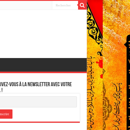
ivez-vous à la newsletter avec votre
 !