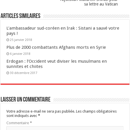
sa lettre au Vatican
Articles similaires
L’ambassadeur sud-coréen en Irak : Sistani a sauvé votre
pays !
25 janvier 2018
Plus de 2000 combattants Afghans morts en Syrie
6 janvier 2018
Erdogan : l’Occident veut diviser les musulmans en
sunnites et chiites
30 décembre 2017
Laisser un commentaire
Votre adresse e-mail ne sera pas publiée.
Les champs obligatoires
sont indiqués avec
*
Commentaire
*