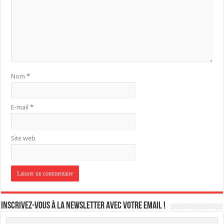
Nom
*
E-mail
*
Site web
Inscrivez-vous à la newsletter avec votre email !