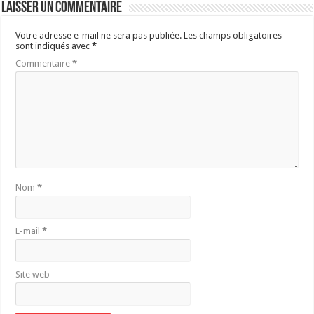
Laisser un commentaire
Votre adresse e-mail ne sera pas publiée.
Les champs obligatoires
sont indiqués avec
*
Commentaire
*
Nom
*
E-mail
*
Site web