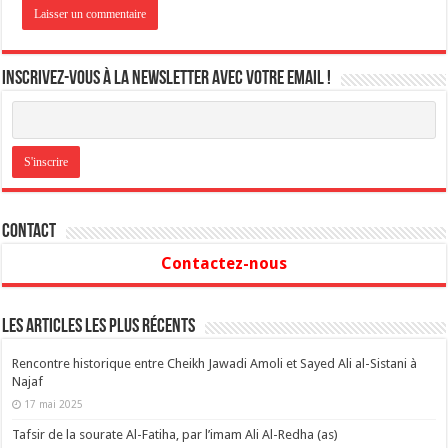
Inscrivez-vous à la newsletter avec votre email !
Contact
Contactez-nous
Les articles les plus récents
Rencontre historique entre Cheikh Jawadi Amoli et Sayed Ali al-Sistani à
Najaf
17 mai 2025
Tafsir de la sourate Al-Fatiha, par l’imam Ali Al-Redha (as)