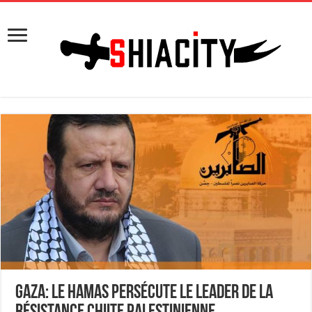
Gaza: le Hamas persécute le leader de la