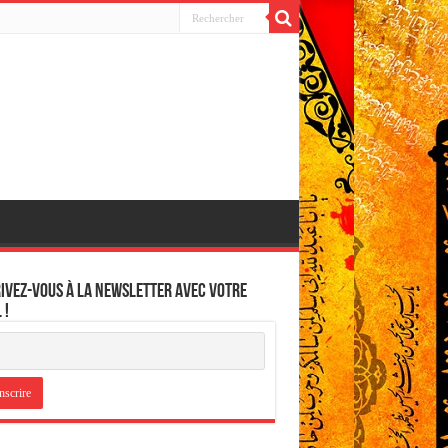
ivez-vous à la newsletter avec votre
 !