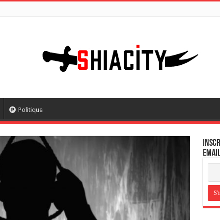
Politique
Inscr
email