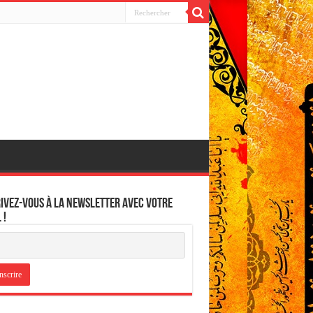
ivez-vous à la newsletter avec votre
 !