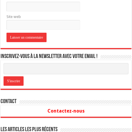
Site web
Inscrivez-vous à la newsletter avec votre email !
Contact
Contactez-nous
Les articles les plus récents