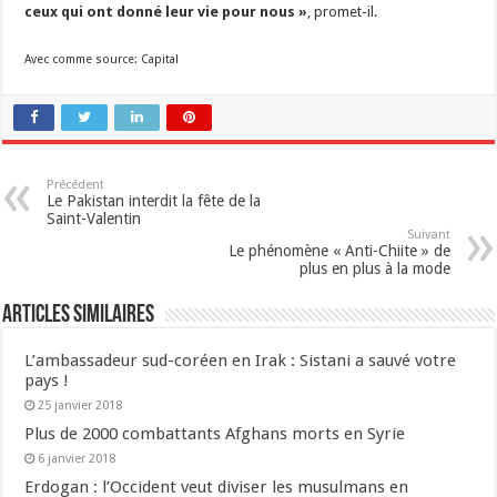
ceux qui ont donné leur vie pour nous »
, promet-il.
Avec comme source: Capital
Précédent
Le Pakistan interdit la fête de la
Saint-Valentin
Suivant
Le phénomène « Anti-Chiite » de
plus en plus à la mode
Articles similaires
L’ambassadeur sud-coréen en Irak : Sistani a sauvé votre
pays !
25 janvier 2018
Plus de 2000 combattants Afghans morts en Syrie
6 janvier 2018
Erdogan : l’Occident veut diviser les musulmans en