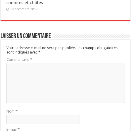
sunnites et chiites
30 décembre 2017
Laisser un commentaire
Votre adresse e-mail ne sera pas publiée.
Les champs obligatoires
sont indiqués avec
*
Commentaire
*
Nom
*
E-mail
*