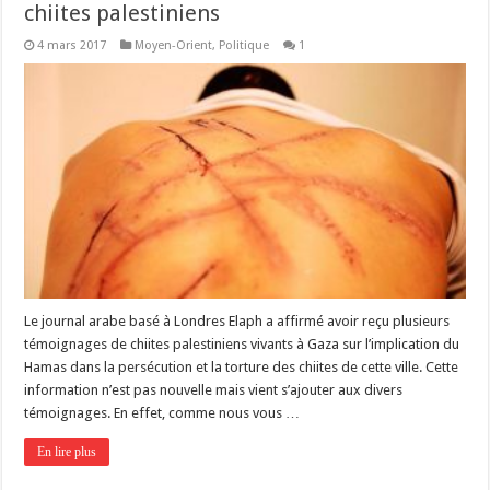
chiites palestiniens
4 mars 2017
Moyen-Orient
,
Politique
1
Le journal arabe basé à Londres Elaph a affirmé avoir reçu plusieurs
témoignages de chiites palestiniens vivants à Gaza sur l’implication du
Hamas dans la persécution et la torture des chiites de cette ville. Cette
information n’est pas nouvelle mais vient s’ajouter aux divers
témoignages. En effet, comme nous vous …
En lire plus