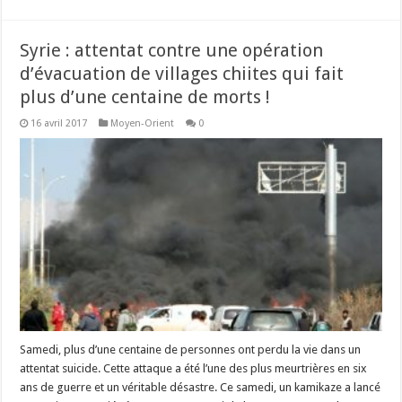
Syrie : attentat contre une opération
d’évacuation de villages chiites qui fait
plus d’une centaine de morts !
16 avril 2017
Moyen-Orient
0
Samedi, plus d’une centaine de personnes ont perdu la vie dans un
attentat suicide. Cette attaque a été l’une des plus meurtrières en six
ans de guerre et un véritable désastre. Ce samedi, un kamikaze a lancé