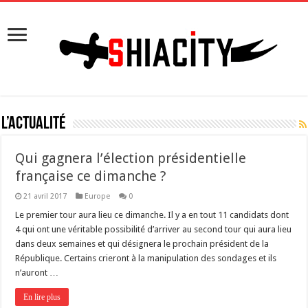
L’actualité
Qui gagnera l’élection présidentielle
française ce dimanche ?
21 avril 2017
Europe
0
Le premier tour aura lieu ce dimanche. Il y a en tout 11 candidats dont
4 qui ont une véritable possibilité d’arriver au second tour qui aura lieu
dans deux semaines et qui désignera le prochain président de la
République. Certains crieront à la manipulation des sondages et ils
n’auront …
En lire plus