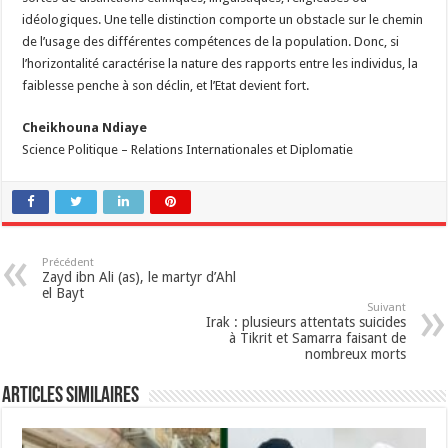
idéologiques. Une telle distinction comporte un obstacle sur le chemin
de l’usage des différentes compétences de la population. Donc, si
l’horizontalité caractérise la nature des rapports entre les individus, la
faiblesse penche à son déclin, et l’Etat devient fort.
Cheikhouna Ndiaye
Science Politique – Relations Internationales et Diplomatie
Précédent
Zayd ibn Ali (as), le martyr d’Ahl
el Bayt
Suivant
Irak : plusieurs attentats suicides
à Tikrit et Samarra faisant de
nombreux morts
Articles similaires