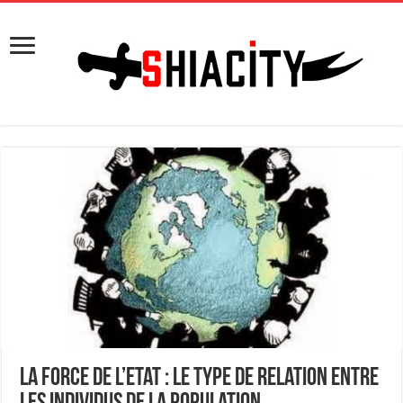
La force de l’Etat : le type de relation entre