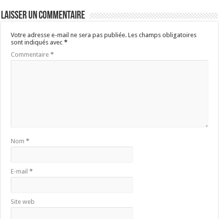
Laisser un commentaire
Votre adresse e-mail ne sera pas publiée.
Les champs obligatoires
sont indiqués avec
*
Commentaire
*
Nom
*
E-mail
*
Site web