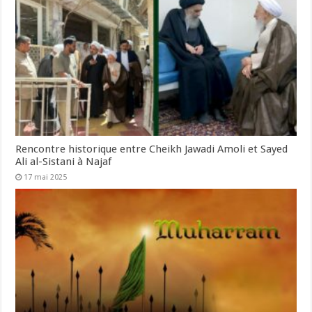
Rencontre historique entre Cheikh Jawadi Amoli et Sayed
Ali al-Sistani à Najaf
17 mai 2025