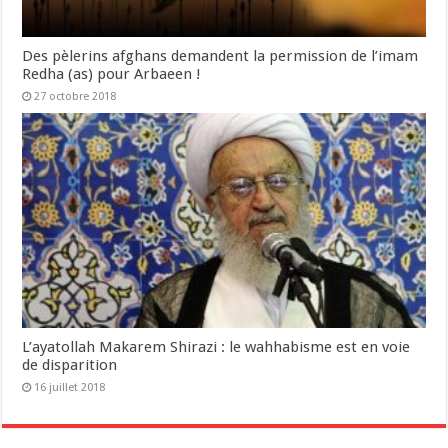
Des pèlerins afghans demandent la permission de l’imam
Redha (as) pour Arbaeen !
27 octobre 2018
L’ayatollah Makarem Shirazi : le wahhabisme est en voie
de disparition
16 juillet 2018