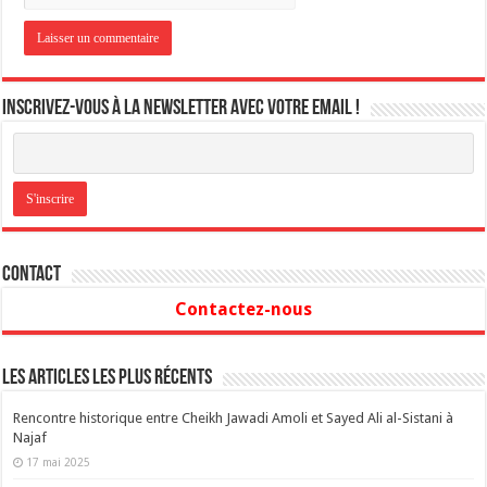
Inscrivez-vous à la newsletter avec votre email !
Contact
Contactez-nous
Les articles les plus récents
Rencontre historique entre Cheikh Jawadi Amoli et Sayed Ali al-Sistani à
Najaf
17 mai 2025